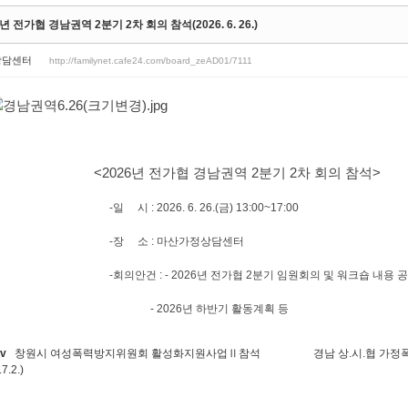
6년 전가협 경남권역 2분기 2차 회의 참석(2026. 6. 26.)
상담센터
http://familynet.cafe24.com/board_zeAD01/7111
026년 전가협 경남권역 2분기 2차 회의 참석>
시 : 2026. 6. 26.(금) 13:00~17:00
장 소 : 마산가정상담센터
의안건 : - 2026년 전가협 2분기 임원회의 및 워크숍 내용 공
 2026년 하반기 활동계획 등
v
창원시 여성폭력방지위원회 활성화지원사업Ⅱ참석
경남 상.시.협 가정폭력
7.2.)