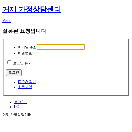
거제 가정상담센터
Menu
잘못된 요청입니다.
이메일 주소
비밀번호
로그인 유지
ID/PW 찾기
회원가입
로그인...
PC
거제 가정상담센터