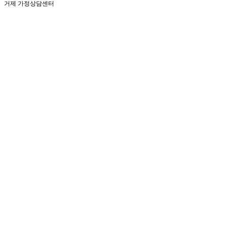
거제 가정상담센터