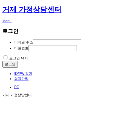
거제 가정상담센터
Menu
로그인
이메일 주소
비밀번호
로그인 유지
로그인
ID/PW 찾기
회원가입
PC
거제 가정상담센터