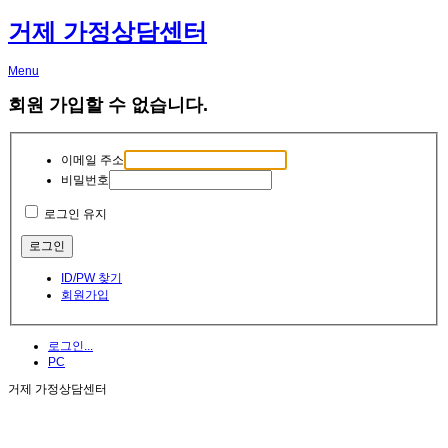
거제 가정상담센터
Menu
회원 가입할 수 없습니다.
이메일 주소
비밀번호
로그인 유지
ID/PW 찾기
회원가입
로그인...
PC
거제 가정상담센터