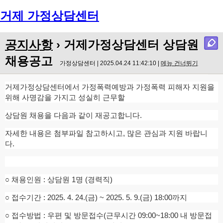
거제 가정상담센터
Menu
공지사항
›
거제가정상담센터 상담원
채용공고
가정상담센터 | 2025.04.24 11:42:10 |
메뉴 건너뛰기
거제가정상담센터에서 가정폭력예방과 가정폭력 피해자 지원을
위해 사명감을 가지고 성실히 근무할
상담원 채용을 다음과 같이 재공고합니다.
자세한 내용은 첨부파일 참고하시고, 많은 관심과 지원 바랍니
다.
○ 채용인원 : 상담원 1명 (경력직)
○ 접수기간 : 2025. 4. 24.(금) ~ 2025. 5. 9.(금) 18:00까지
○ 접수방법 : 우편 및 방문접수(근무시간 09:00~18:00 내 방문접