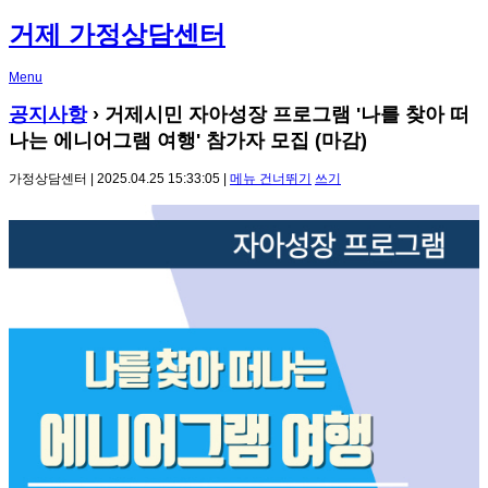
거제 가정상담센터
Menu
공지사항
›
거제시민 자아성장 프로그램 '나를 찾아 떠
나는 에니어그램 여행' 참가자 모집 (마감)
가정상담센터 | 2025.04.25 15:33:05 |
메뉴 건너뛰기
쓰기