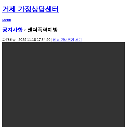
거제 가정상담센터
Menu
공지사항
› 젠더폭력예방
파란하늘 | 2025.11.18 17:34:50 |
메뉴 건너뛰기
쓰기