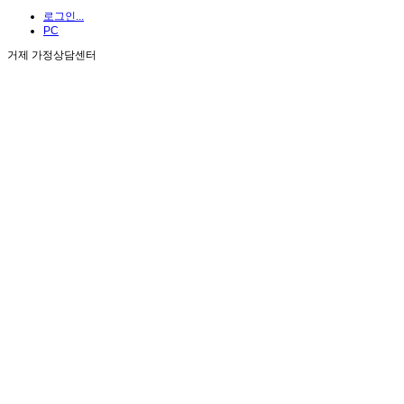
로그인...
PC
거제 가정상담센터