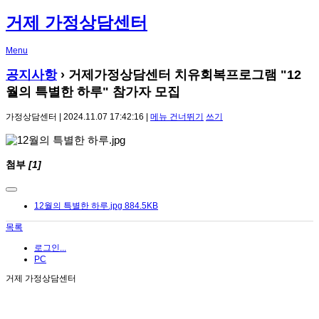
거제 가정상담센터
Menu
공지사항
›
거제가정상담센터 치유회복프로그램 "12
월의 특별한 하루" 참가자 모집
가정상담센터 | 2024.11.07 17:42:16 |
메뉴 건너뛰기
쓰기
첨부
[1]
12월의 특별한 하루.jpg
884.5KB
목록
로그인...
PC
거제 가정상담센터