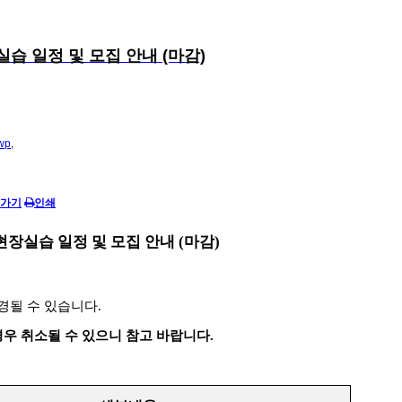
실습 일정 및 모집 안내 (마감)
wp
,
 가기
인쇄
장실습 일정 및 모집 안내 (마감)
경될 수 있습니다
.
경우
취소될 수 있으니 참고 바랍니다
.