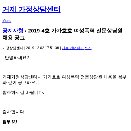
거제 가정상담센터
Menu
공지사항
› 2019-4호 가가호호 여성폭력 전문상담원
채용 공고
가정상담센터 | 2019.12.02 17:51:38 |
메뉴 건너뛰기
쓰기
안녕하세요?
거제가정상담센터내 가가호호 여성폭력 전문상담원 채용을 첨부
와 같이 공고하오니
참조하시길 바랍니다.
감사합니다.
첨부
[2]