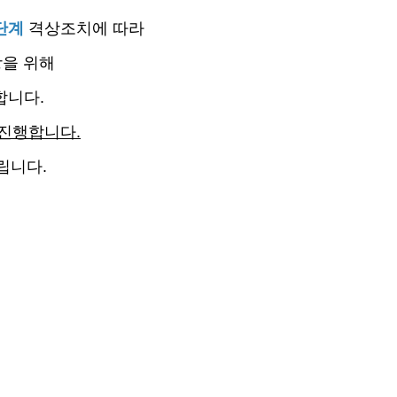
3단계
격상조치에 따라
을 위해
합니다.
진행합니다.
립니다.