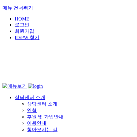
메뉴 건너뛰기
HOME
로그인
회원가입
ID/PW 찾기
상담센터 소개
상담센터 소개
연혁
후원 및 가입안내
이용안내
찾아오시는 길