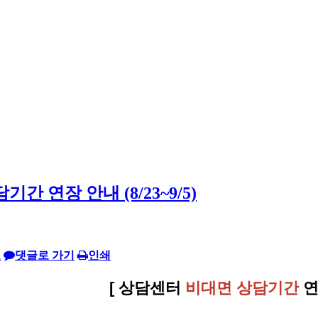
 연장 안내 (8/23~9/5)
로
댓글로 가기
인쇄
[ 상담센터
비대면 상담기간
연