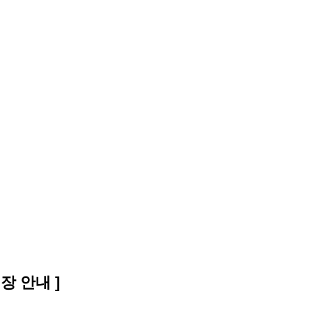
장 안내 ]