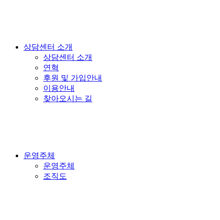
상담센터 소개
상담센터 소개
연혁
후원 및 가입안내
이용안내
찾아오시는 길
운영주체
운영주체
조직도