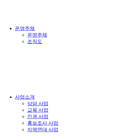
운영주체
운영주체
조직도
사업소개
상담 사업
교육 사업
인권 사업
홍보조사 사업
지역연대 사업