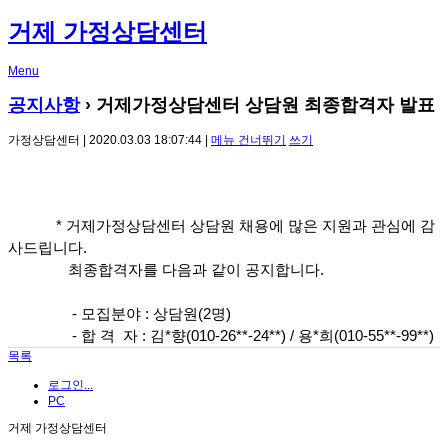
거제 가정상담센터
Menu
공지사항
› 거제가정상담센터 상담원 최종합격자 발표
가정상담센터 | 2020.03.03 18:07:44 |
메뉴 건너뛰기
쓰기
* 거제가정상담센터 상담원 채용에 많은 지원과 관심에 감
사드립니다.
최종합격자를 다음과 같이 공지합니다.
- 모집분야 : 상담원(2명)
- 합 격 자 : 김*향(010-26**-24**) / 용*희(010-55**-99**)
목록
로그인...
PC
거제 가정상담센터