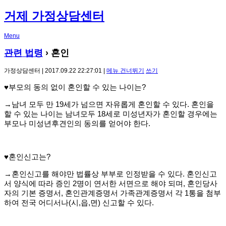
거제 가정상담센터
Menu
관련 법령
› 혼인
가정상담센터 | 2017.09.22 22:27:01 |
메뉴 건너뛰기
쓰기
♥부모의 동의 없이 혼인할 수 있는 나이는?
→남녀 모두 만 19세가 넘으면 자유롭게 혼인할 수 있다. 혼인을
할 수 있는 나이는 남녀모두 18세로 미성년자가 혼인할 경우에는
부모나 미성년후견인의 동의를 얻어야 한다.
♥혼인신고는?
→혼인신고를 해야만 법률상 부부로 인정받을 수 있다. 혼인신고
서 양식에 따라 증인 2명이 연서한 서면으로 해야 되며, 혼인당사
자의 기본 증명서, 혼인관계증명서 가족관계증명서 각 1통을 첨부
하여 전국 어디서나(시,읍,면) 신고할 수 있다.