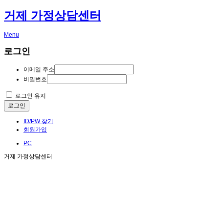
거제 가정상담센터
Menu
로그인
이메일 주소
비밀번호
로그인 유지
로그인
ID/PW 찾기
회원가입
PC
거제 가정상담센터