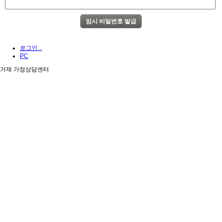
로그인...
PC
거제 가정상담센터