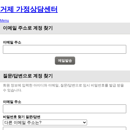
거제 가정상담센터
Menu
이메일 주소로 계정 찾기
이메일 주소
질문/답변으로 계정 찾기
회원 정보에 입력한 아이디와 이메일, 질문/답변으로 임시 비밀번호를 발급 받을
수 있습니다.
이메일 주소
비밀번호 찾기 질문/답변