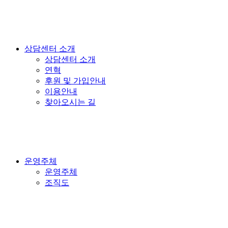
상담센터 소개
상담센터 소개
연혁
후원 및 가입안내
이용안내
찾아오시는 길
운영주체
운영주체
조직도