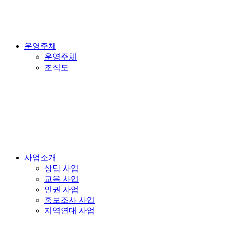
운영주체
운영주체
조직도
사업소개
상담 사업
교육 사업
인권 사업
홍보조사 사업
지역연대 사업