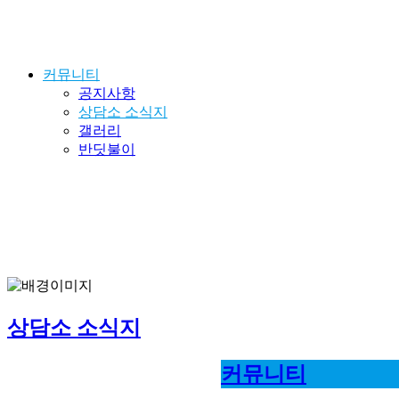
커뮤니티
공지사항
상담소 소식지
갤러리
반딧불이
상담소 소식지
커뮤니티