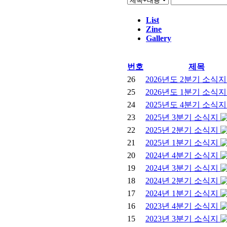
List
Zine
Gallery
번호
제목
26
2026년도 2분기 소식
25
2026년도 1분기 소식
24
2025년도 4분기 소식
23
2025년 3분기 소식지
22
2025년 2분기 소식지
21
2025년 1분기 소식지
20
2024년 4분기 소식지
19
2024년 3분기 소식지
18
2024년 2분기 소식지
17
2024년 1분기 소식지
16
2023년 4분기 소식지
15
2023년 3분기 소식지