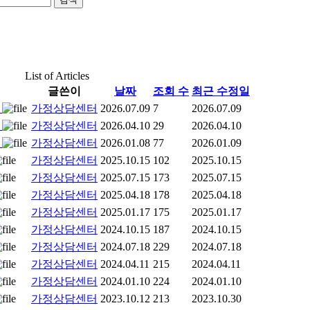
List of Articles
글쓴이
날짜
조회 수
최근 수정일
지
가정상담센터
2026.07.09
7
2026.07.09
지
가정상담센터
2026.04.10
29
2026.04.10
지
가정상담센터
2026.01.08
77
2026.01.09
가정상담센터
2025.10.15
102
2025.10.15
가정상담센터
2025.07.15
173
2025.07.15
가정상담센터
2025.04.18
178
2025.04.18
가정상담센터
2025.01.17
175
2025.01.17
가정상담센터
2024.10.15
187
2024.10.15
가정상담센터
2024.07.18
229
2024.07.18
가정상담센터
2024.04.11
215
2024.04.11
가정상담센터
2024.01.10
224
2024.01.10
가정상담센터
2023.10.12
213
2023.10.30