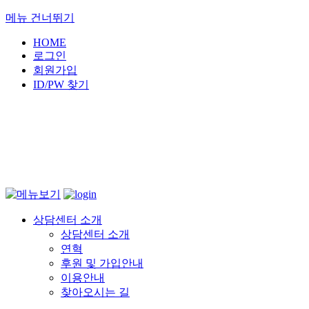
메뉴 건너뛰기
HOME
로그인
회원가입
ID/PW 찾기
상담센터 소개
상담센터 소개
연혁
후원 및 가입안내
이용안내
찾아오시는 길