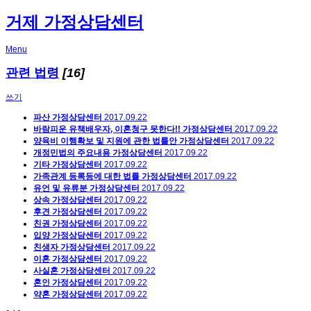
거제 가정상담센터
Menu
관련 법령
[16]
쓰기
파산
가정상담센터
2017.09.22
바람피운 유책배우자, 이혼청구 못한다!!
가정상담센터
2017.09.22
양육비 이행확보 및 지원에 관한 법률안
가정상담센터
2017.09.22
개정민법의 주요내용
가정상담센터
2017.09.22
기타
가정상담센터
2017.09.22
가족관계 등록등에 대한 법률
가정상담센터
2017.09.22
유언 및 유류분
가정상담센터
2017.09.22
상속
가정상담센터
2017.09.22
후견
가정상담센터
2017.09.22
친권
가정상담센터
2017.09.22
입양
가정상담센터
2017.09.22
친생자
가정상담센터
2017.09.22
이혼
가정상담센터
2017.09.22
사실혼
가정상담센터
2017.09.22
혼인
가정상담센터
2017.09.22
약혼
가정상담센터
2017.09.22