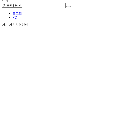
1 / 1
로그인...
PC
거제 가정상담센터