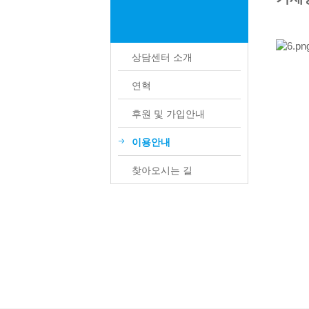
상담센터 소개
연혁
후원 및 가입안내
이용안내
찾아오시는 길