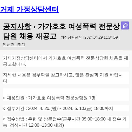
거제 가정상담센터
Menu
공지사항
›
가가호호 여성폭력 전문상
담원 채용 재공고
가정상담센터 | 2024.04.29 11:34:59 |
메뉴 건너뛰기
거제가정상담센터에서 가가호호 여성폭력 전문상담원 채용을 재
공고합니다.
자세한 내용은 첨부파일 참고하시고, 많은 관심과 지원 바랍니
다.
○ 채용인원 : 가가호호 여성폭력 전문상담원 1명
○ 접수기간 : 2024. 4. 29.(월) ~ 2024. 5. 10.(금) 18:00까지
○ 접수방법 : 우편 및 방문접수(근무시간 09:00~18:00 내 접수 가
능, 점심시간 12:00~13:00 제외)