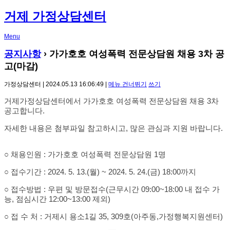
거제 가정상담센터
Menu
공지사항
›
가가호호 여성폭력 전문상담원 채용 3차 공
고(마감)
가정상담센터 | 2024.05.13 16:06:49 |
메뉴 건너뛰기
쓰기
거제가정상담센터에서 가가호호 여성폭력 전문상담원 채용 3차
공고합니다.
자세한 내용은 첨부파일 참고하시고, 많은 관심과 지원 바랍니다.
○ 채용인원 : 가가호호 여성폭력 전문상담원 1명
○ 접수기간 : 2024. 5. 13.(월) ~ 2024. 5. 24.(금) 18:00까지
○ 접수방법 : 우편 및 방문접수(근무시간 09:00~18:00 내 접수 가
능, 점심시간 12:00~13:00 제외)
○ 접 수 처 : 거제시 용소1길 35, 309호(아주동,가정행복지원센터)