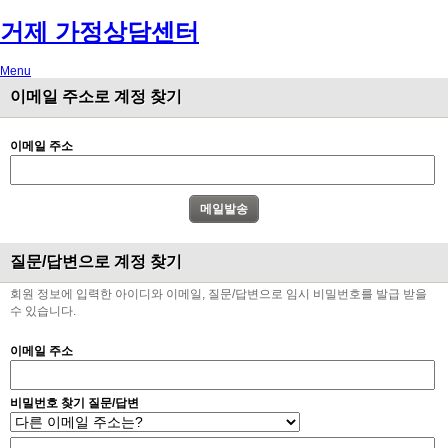
거제 가정상담센터
Menu
이메일 주소로 계정 찾기
이메일 주소
질문/답변으로 계정 찾기
회원 정보에 입력한 아이디와 이메일, 질문/답변으로 임시 비밀번호를 발급 받을
수 있습니다.
이메일 주소
비밀번호 찾기 질문/답변