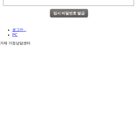
로그인...
PC
거제 가정상담센터