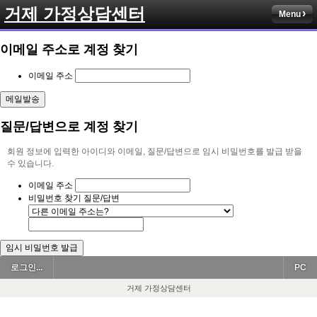
거제 가정상담센터
Menu
이메일 주소로 계정 찾기
이메일 주소
질문/답변으로 계정 찾기
회원 정보에 입력한 아이디와 이메일, 질문/답변으로 임시 비밀번호를 발급 받을
수 있습니다.
이메일 주소
비밀번호 찾기 질문/답변
로그인...
PC
거제 가정상담센터