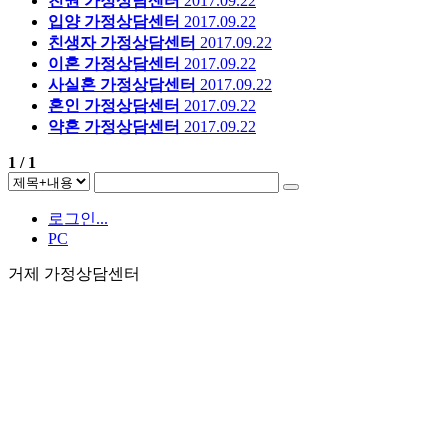
친권
가정상담센터
2017.09.22
입양
가정상담센터
2017.09.22
친생자
가정상담센터
2017.09.22
이혼
가정상담센터
2017.09.22
사실혼
가정상담센터
2017.09.22
혼인
가정상담센터
2017.09.22
약혼
가정상담센터
2017.09.22
1 / 1
로그인...
PC
거제 가정상담센터