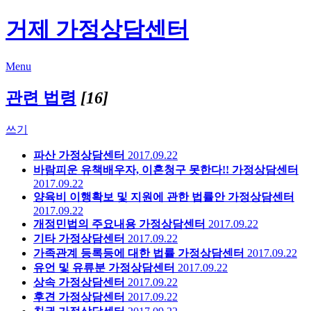
거제 가정상담센터
Menu
관련 법령
[16]
쓰기
파산
가정상담센터
2017.09.22
바람피운 유책배우자, 이혼청구 못한다!!
가정상담센터
2017.09.22
양육비 이행확보 및 지원에 관한 법률안
가정상담센터
2017.09.22
개정민법의 주요내용
가정상담센터
2017.09.22
기타
가정상담센터
2017.09.22
가족관계 등록등에 대한 법률
가정상담센터
2017.09.22
유언 및 유류분
가정상담센터
2017.09.22
상속
가정상담센터
2017.09.22
후견
가정상담센터
2017.09.22